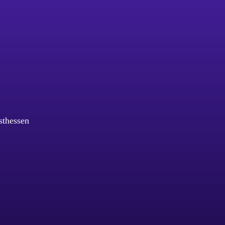
sthessen