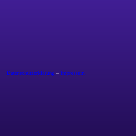
Datenschutzerklärung
–
Impressum