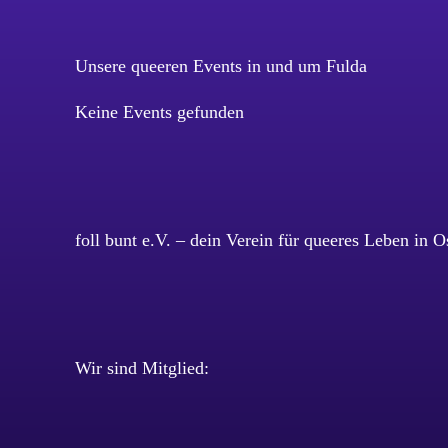
Unsere queeren Events in und um Fulda
Keine Events gefunden
foll bunt e.V. – dein Verein für queeres Leben in O
Wir sind Mitglied: