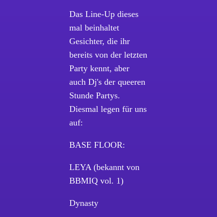
Das Line-Up dieses
mal beinhaltet
Gesichter, die ihr
bereits von der letzten
Party kennt, aber
auch Dj's der queeren
Stunde Partys.
Diesmal legen für uns
auf:
BASE FLOOR:
LEYA (bekannt von
BBMIQ vol. 1)
Dynasty