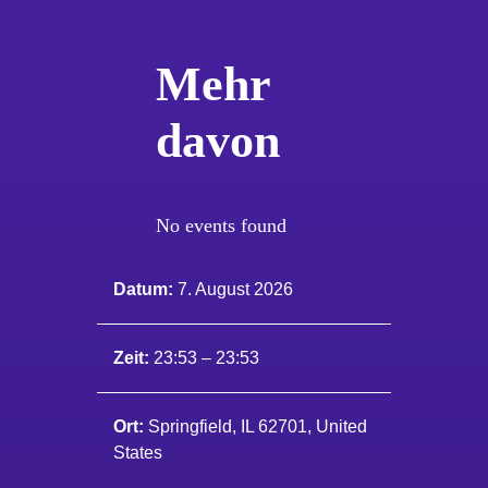
Mehr
davon
No events found
Datum:
7. August 2026
Zeit:
23:53 – 23:53
Ort:
Springfield, IL 62701, United
States