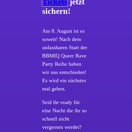
Tickets
jetzt
sichern!
Am 8. August ist es
soweit! Nach dem
unfassbaren Start der
BBMIQ Queer Rave
Party Reihe haben
wir uns entschieden!
Es wird ein nächstes
mal geben.
Seid ihr ready für
eine Nacht die ihr so
schnell nicht
vergessen werdet?