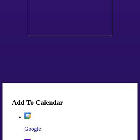
Add To Calendar
Google