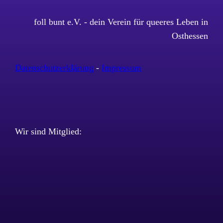
foll bunt e.V. - dein Verein für queeres Leben in
Osthessen
Datenschutzerklärung
-
Impressum
Wir sind Mitglied: